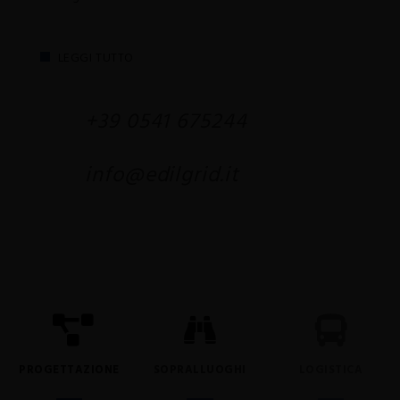
LEGGI TUTTO
+39 0541 675244
info@edilgrid.it
PROGETTAZIONE
SOPRALLUOGHI
LOGISTICA