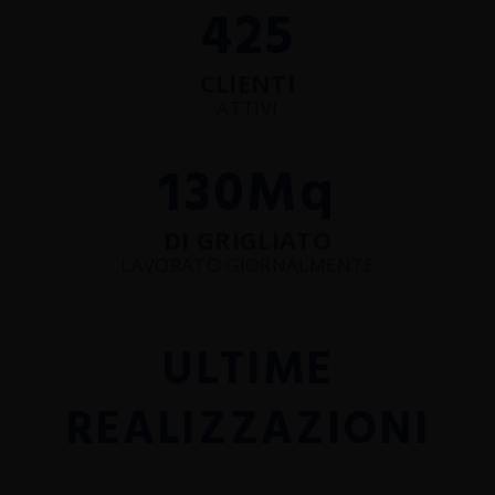
425
CLIENTI
ATTIVI
130
Mq
DI GRIGLIATO
LAVORATO GIORNALMENTE
ULTIME
REALIZZAZIONI