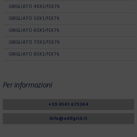
GRIGLIATO 40X3/15X76
GRIGLIATO 50X3/15X76
GRIGLIATO 60X3/15X76
GRIGLIATO 70X3/15X76
GRIGLIATO 80X3/15X76
Per informazioni
+39 0541 675244
info@edilgrid.it