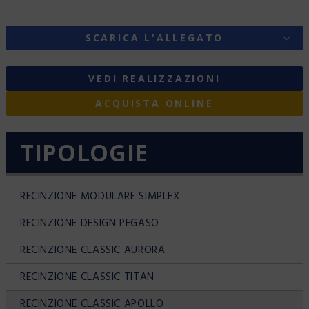
SCARICA L'ALLEGATO
VEDI REALIZZAZIONI
ACQUISTA ONLINE
TIPOLOGIE
RECINZIONE MODULARE SIMPLEX
RECINZIONE DESIGN PEGASO
RECINZIONE CLASSIC AURORA
RECINZIONE CLASSIC TITAN
RECINZIONE CLASSIC APOLLO