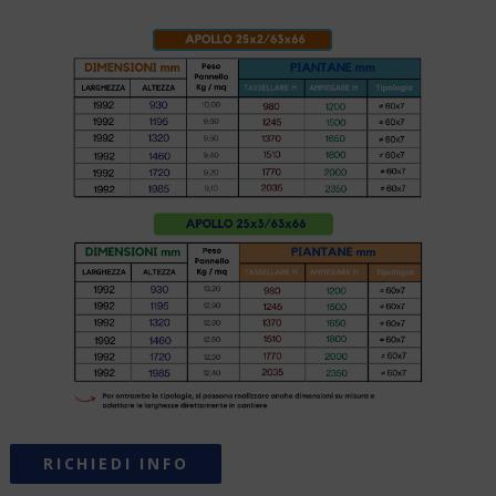
RICHIEDI INFO