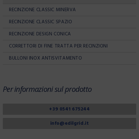
RECINZIONE CLASSIC MINERVA
RECINZIONE CLASSIC SPAZIO
RECINZIONE DESIGN CONICA
CORRETTORI DI FINE TRATTA PER RECINZIONI
BULLONI INOX ANTISVITAMENTO
Per informazioni sul prodotto
+39 0541 675244
info@edilgrid.it