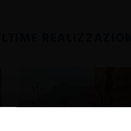
LTIME REALIZZAZIO