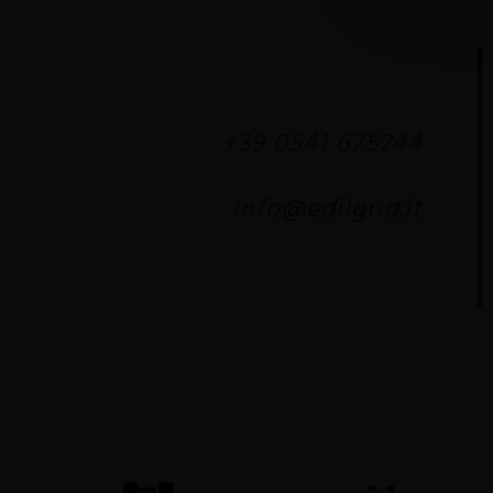
+39 0541 675244
info@edilgrid.it