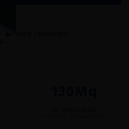
TUTTI I PRODOTTI
130
Mq
DI GRIGLIATO
LAVORATO GIORNALMENTE