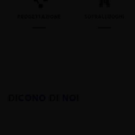
PROGETTAZIONE
SOPRALLUOGHI
DICONO DI NOI