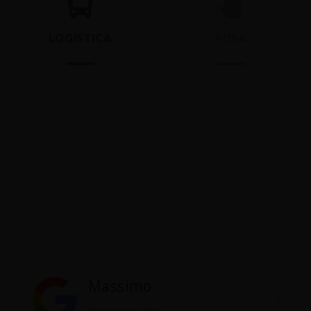
LOGISTICA
POSA
Massimo