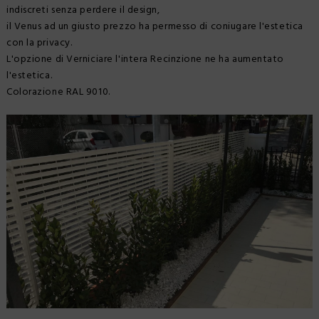
indiscreti senza perdere il design,
il Venus ad un giusto prezzo ha permesso di coniugare l'estetica
con la privacy.
L'opzione di Verniciare l'intera Recinzione ne ha aumentato
l'estetica.
Colorazione RAL 9010.