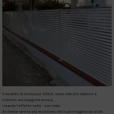
SCHEDE TECNICHE
REALIZZAZIONI
NEWS
CERTIFICAZIONI
Il modello di recinzione VENUS, viene indicato laddove è
richiesto una maggiore privacy,
creando l'effetto vedo - non vedo.
Al cliente serviva una recinzione che lo proteggeva da occhi