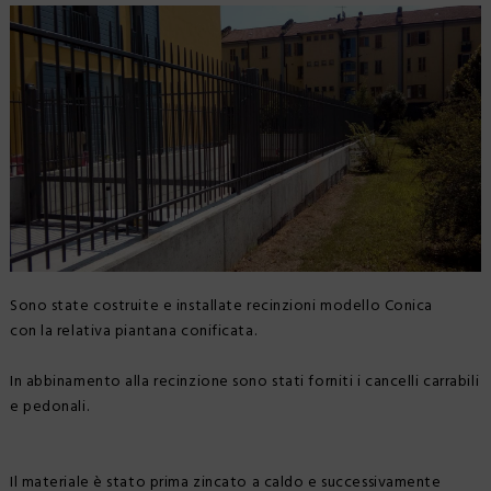
SCHEDE TECNICHE
REALIZZAZIONI
NEWS
CERTIFICAZIONI
Sono state costruite e installate recinzioni modello Conica
con la relativa piantana conificata.
In abbinamento alla recinzione sono stati forniti i cancelli carrabili
e pedonali.
Il materiale è stato prima zincato a caldo e successivamente