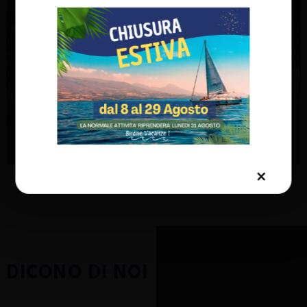
DICONO DI NOI