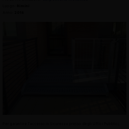
SCHEDE TECNICHE
Luogo:
Rimini
Anno:
2016
REALIZZAZIONI
NEWS
CERTIFICAZIONI
Per garantire l'accesso in Sicurezza presso degli Uffici Pubblici,