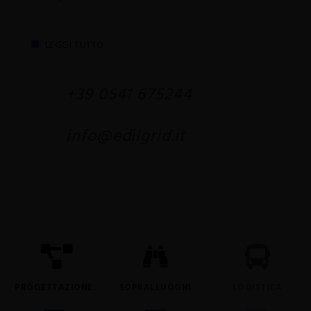
LEGGI TUTTO
+39 0541 675244
info@edilgrid.it
PROGETTAZIONE
SOPRALLUOGHI
LOGISTICA