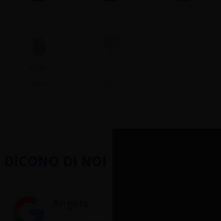
POSA
ZINCATURA
VERNICIATURA
DICONO DI NOI
Angela