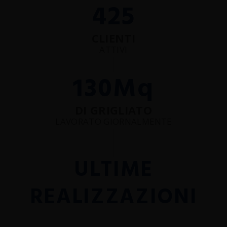
425
CLIENTI
ATTIVI
130
Mq
DI GRIGLIATO
LAVORATO GIORNALMENTE
ULTIME
REALIZZAZIONI