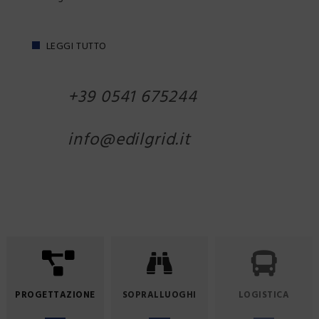
LEGGI TUTTO
+39 0541 675244
info@edilgrid.it
PROGETTAZIONE
SOPRALLUOGHI
LOGISTICA