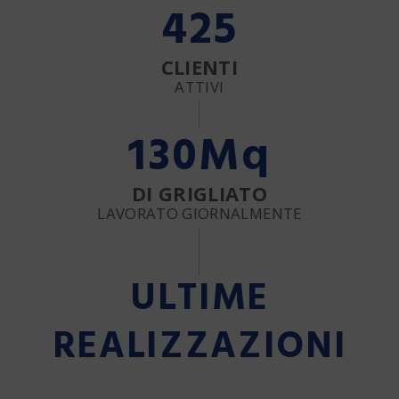
425
CLIENTI
ATTIVI
130
Mq
DI GRIGLIATO
LAVORATO GIORNALMENTE
ULTIME
REALIZZAZIONI